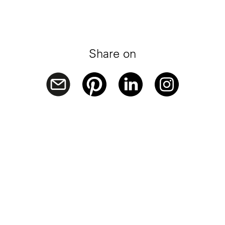
Share on