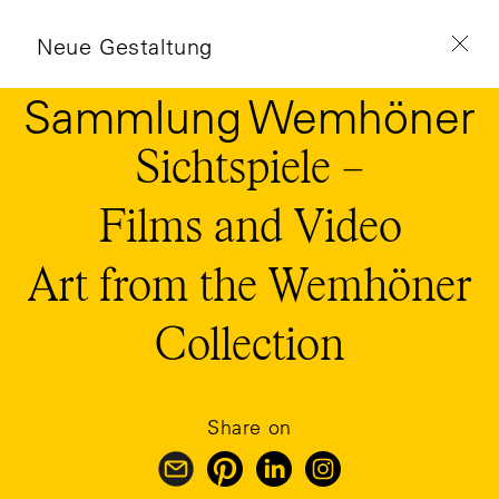
Neue Gestaltung
Sammlung Wemhöner
Sichtspiele –
Films and Video
Art from the Wemhöner
Collection
Share on